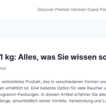
Discover Premier Germen Guest Pos
1 kg: Alles, was Sie wissen so
2024
t verbreitetes Produkt, das in verschiedenen Formen un
 erhältlich ist. Eine beliebte Option für viele Raucher u
logramm-Packungen. In diesem Artikel erfahren Sie alle
Menge, einschließlich seiner Vorteile, Verwendung und 